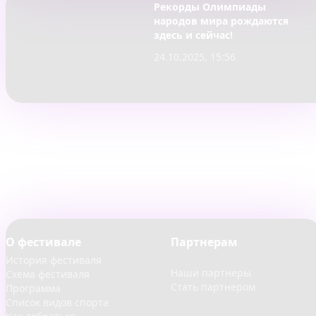
Рекорды Олимпиады
народов мира рождаются
здесь и сейчас!
24.10.2025, 15:56
ОЛИМПИАДА НАРОДОВ МИРА
О фестивале
Партнерам
История фестиваля
Наши партнеры
Схема фестиваля
Стать партнером
Программа
Список видов спорта