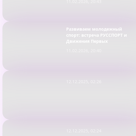
11.02.2026, 20:43
Развиваем молодежный
спорт: встреча РУССПОРТ и
Движения Первых
11.02.2026, 20:40
12.12.2025, 02:26
12.12.2025, 02:24