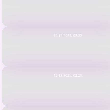
12.12.2025, 02:22
12.12.2025, 02:20