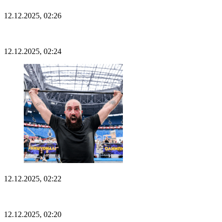
12.12.2025, 02:26
12.12.2025, 02:24
12.12.2025, 02:22
12.12.2025, 02:20