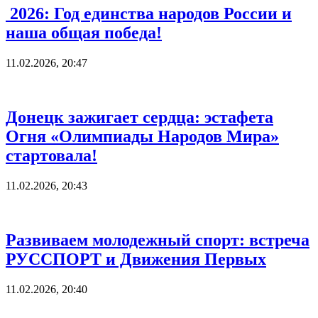
2026: Год единства народов России и
наша общая победа!
11.02.2026, 20:47
Донецк зажигает сердца: эстафета
Огня «Олимпиады Народов Мира»
стартовала!
11.02.2026, 20:43
Развиваем молодежный спорт: встреча
РУССПОРТ и Движения Первых
11.02.2026, 20:40