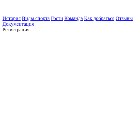
История
Виды спорта
Гости
Команда
Как добраться
Отзывы
Документация
Регистрация