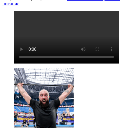
питание