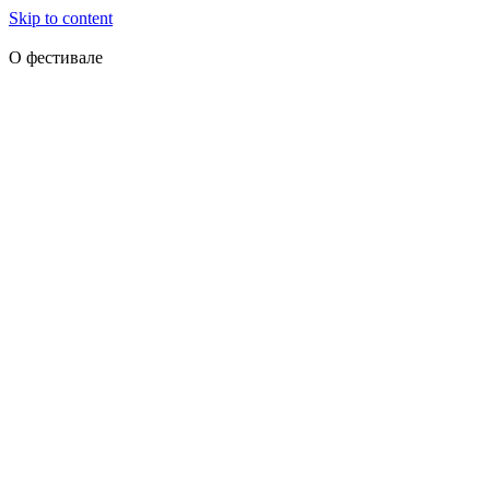
Skip to content
О фестивале