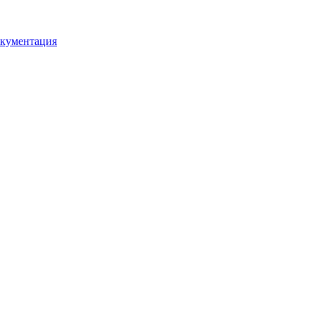
кументация