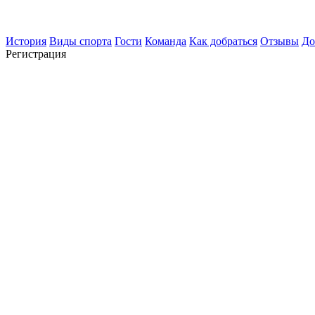
История
Виды спорта
Гости
Команда
Как добраться
Отзывы
До
Регистрация