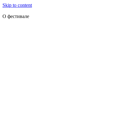
Skip to content
О фестивале