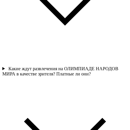
Какие ждут развлечения на ОЛИМПИАДЕ НАРОДОВ
МИРА в качестве зрителя? Платные ли они?