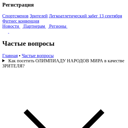
Регистрация
Спортсменов
Зрителей
Легкоатлетический забег 13 сентября
Фитнес конвенция
Новости
Партнерам
Регионы
Частые вопросы
Главная
•
Частые вопросы
Как посетить ОЛИМПИАДУ НАРОДОВ МИРА в качестве
ЗРИТЕЛЯ?