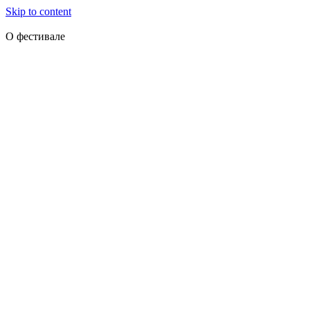
Skip to content
О фестивале