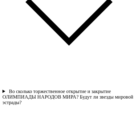
Во сколько торжественное открытие и закрытие
ОЛИМПИАДЫ НАРОДОВ МИРА? Будут ли звезды мировой
эстрады?