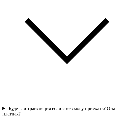
Будет ли трансляция если я не смогу приехать? Она
платная?