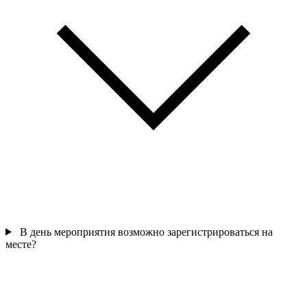
В день мероприятия возможно зарегистрироваться на
месте?