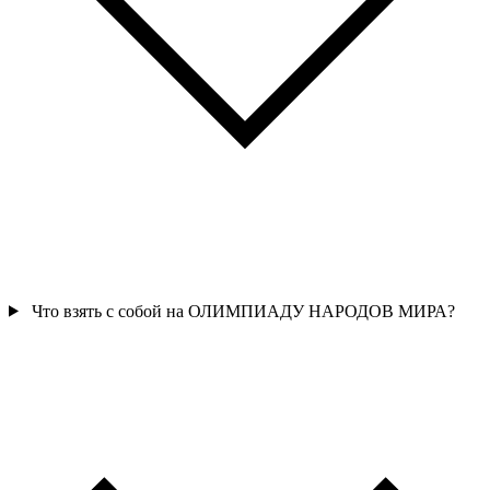
Что взять с собой на ОЛИМПИАДУ НАРОДОВ МИРА?