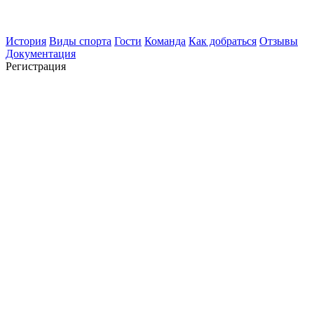
История
Виды спорта
Гости
Команда
Как добраться
Отзывы
Документация
Регистрация