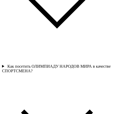
Как посетить ОЛИМПИАДУ НАРОДОВ МИРА в качестве
СПОРТСМЕНА?