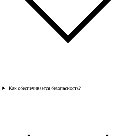
Как обеспечивается безопасность?